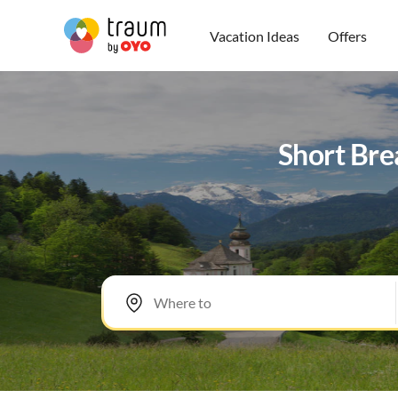
Vacation Ideas
Offers
Short Bre