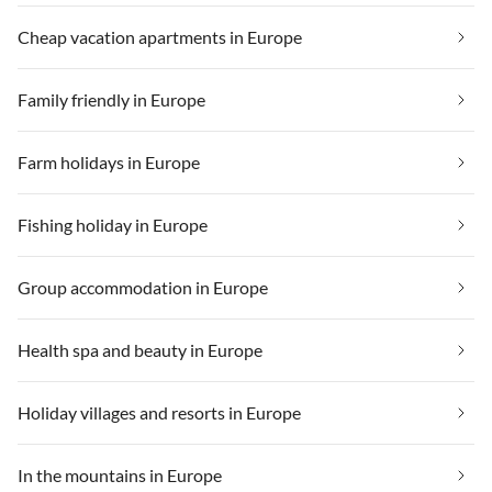
Cheap vacation apartments in Europe
Family friendly in Europe
Farm holidays in Europe
Fishing holiday in Europe
Group accommodation in Europe
Health spa and beauty in Europe
Holiday villages and resorts in Europe
In the mountains in Europe