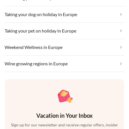
Taking your dog on holiday in Europe
Taking your pet on holiday in Europe
Weekend Wellness in Europe
Wine growing regions in Europe
Vacation in Your Inbox
Sign up for our newsletter and receive regular offers, insider