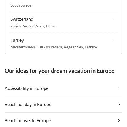
South Sweden
Switzerland
Zurich Region
,
Valais
,
Ticino
Turkey
Mediterranean - Turkish Riviera
,
Aegean Sea
,
Fethiye
Our ideas for your dream vacation in Europe
Accessibility in Europe
Beach holiday in Europe
Beach houses in Europe