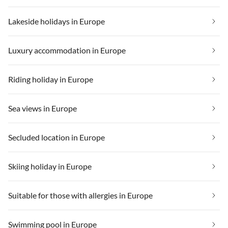
Lakeside holidays in Europe
Luxury accommodation in Europe
Riding holiday in Europe
Sea views in Europe
Secluded location in Europe
Skiing holiday in Europe
Suitable for those with allergies in Europe
Swimming pool in Europe