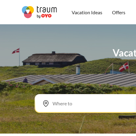
Vacation Ideas
Offers
Vacat