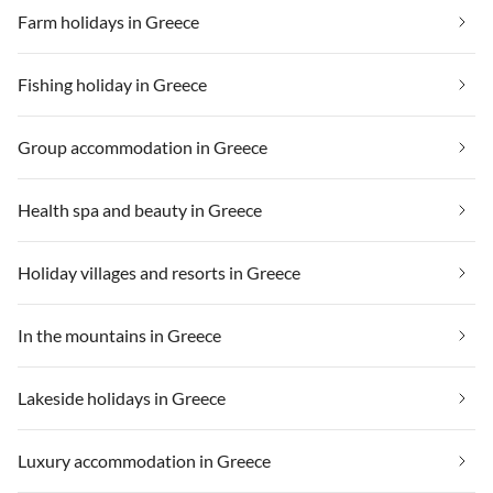
Farm holidays in Greece
Fishing holiday in Greece
Group accommodation in Greece
Health spa and beauty in Greece
Holiday villages and resorts in Greece
In the mountains in Greece
Lakeside holidays in Greece
Luxury accommodation in Greece