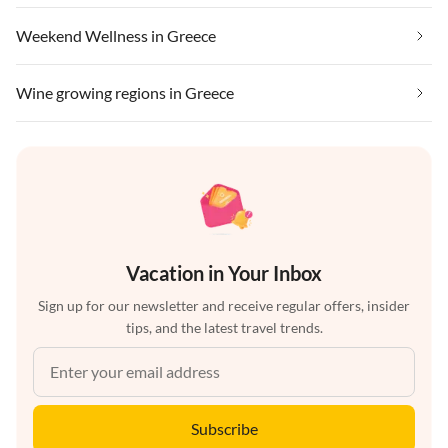
Weekend Wellness in Greece
Wine growing regions in Greece
Vacation in Your Inbox
Sign up for our newsletter and receive regular offers, insider
tips, and the latest travel trends.
Subscribe