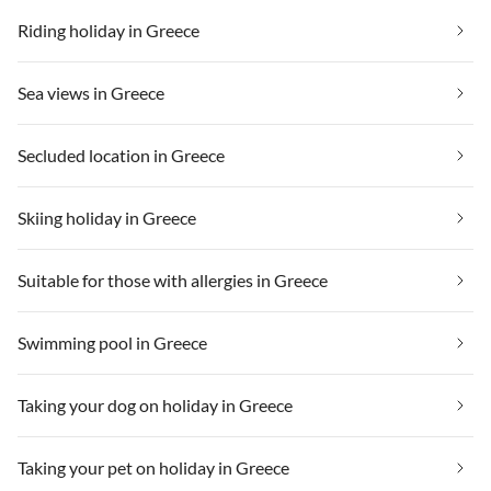
Riding holiday in Greece
Sea views in Greece
Secluded location in Greece
Skiing holiday in Greece
Suitable for those with allergies in Greece
Swimming pool in Greece
Taking your dog on holiday in Greece
Taking your pet on holiday in Greece