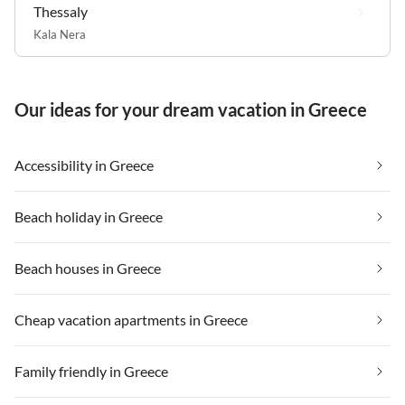
Thessaly
Kala Nera
Our ideas for your dream vacation in Greece
Accessibility in Greece
Beach holiday in Greece
Beach houses in Greece
Cheap vacation apartments in Greece
Family friendly in Greece