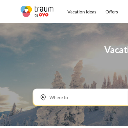
Vacation Ideas
Offers
Vacati