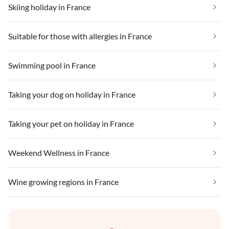
Skiing holiday in France
Suitable for those with allergies in France
Swimming pool in France
Taking your dog on holiday in France
Taking your pet on holiday in France
Weekend Wellness in France
Wine growing regions in France