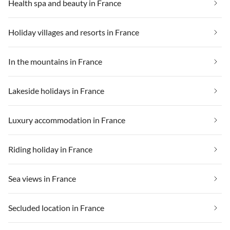
Health spa and beauty in France
Holiday villages and resorts in France
In the mountains in France
Lakeside holidays in France
Luxury accommodation in France
Riding holiday in France
Sea views in France
Secluded location in France