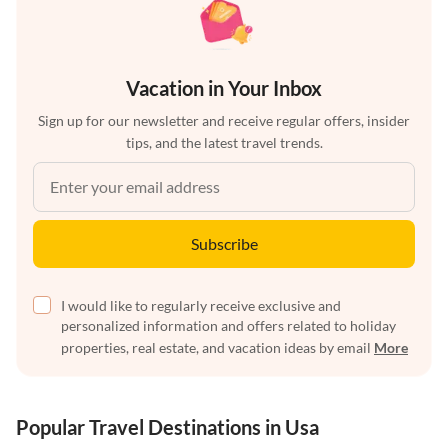
Vacation in Your Inbox
Sign up for our newsletter and receive regular offers, insider
tips, and the latest travel trends.
Subscribe
I would like to regularly receive exclusive and
personalized information and offers related to holiday
properties, real estate, and vacation ideas by email
More
Popular Travel Destinations in Usa