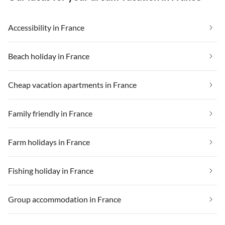
Accessibility in France
Beach holiday in France
Cheap vacation apartments in France
Family friendly in France
Farm holidays in France
Fishing holiday in France
Group accommodation in France