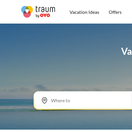
Vacation Ideas
Offers
Va