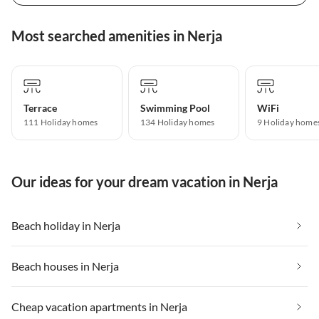
Most searched amenities in Nerja
Terrace
Swimming Pool
WiFi
111 Holiday homes
134 Holiday homes
9 Holiday home
Our ideas for your dream vacation in Nerja
Beach holiday in Nerja
Beach houses in Nerja
Cheap vacation apartments in Nerja