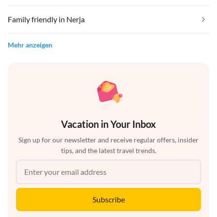
Family friendly in Nerja
Mehr anzeigen
Vacation in Your Inbox
Sign up for our newsletter and receive regular offers, insider
tips, and the latest travel trends.
Subscribe