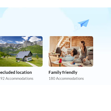
Secluded location
Family friendly
92 Accommodations
180 Accommodations