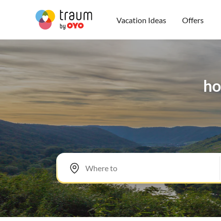
Vacation Ideas
Offers
ho