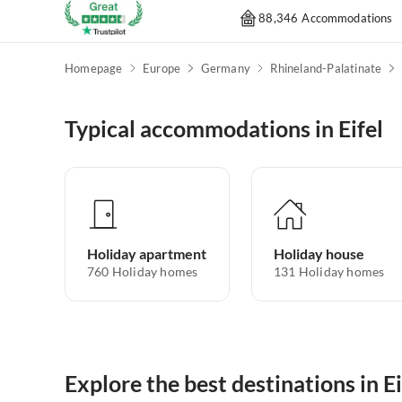
88,346 Accommodations
Homepage
Europe
Germany
Rhineland-Palatinate
Typical accommodations in Eifel
Holiday apartment
Holiday house
760
Holiday homes
131
Holiday homes
Explore the best destinations in Ei