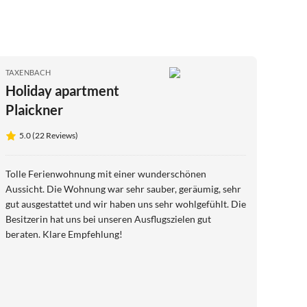
TAXENBACH
Holiday apartment
Plaickner
5.0 (22 Reviews)
Tolle Ferienwohnung mit einer wunderschönen
Aussicht. Die Wohnung war sehr sauber, geräumig, sehr
gut ausgestattet und wir haben uns sehr wohlgefühlt. Die
Besitzerin hat uns bei unseren Ausflugszielen gut
beraten. Klare Empfehlung!