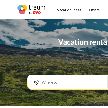
Vacation Ideas
Offers
Vacation renta