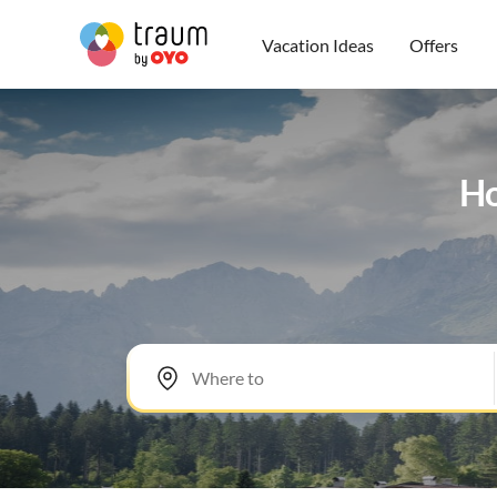
Vacation Ideas
Offers
Ho