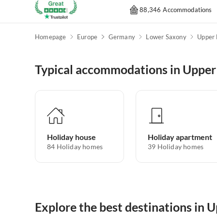
88,346 Accommodations
Homepage
Europe
Germany
Lower Saxony
Upper 
Typical accommodations in Upper
Holiday house
Holiday apartment
84
Holiday homes
39
Holiday homes
Explore the best destinations in 