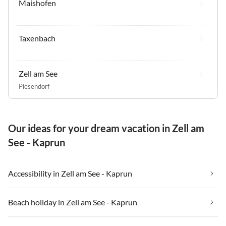
Maishofen
Taxenbach
Zell am See
Piesendorf
Our ideas for your dream vacation in Zell am
See - Kaprun
Accessibility in Zell am See - Kaprun
Beach holiday in Zell am See - Kaprun