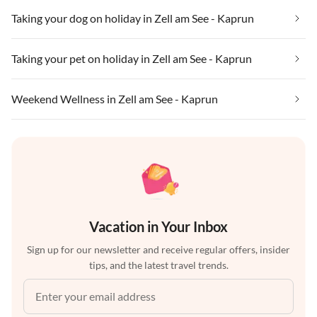
Taking your dog on holiday in Zell am See - Kaprun
Taking your pet on holiday in Zell am See - Kaprun
Weekend Wellness in Zell am See - Kaprun
Vacation in Your Inbox
Sign up for our newsletter and receive regular offers, insider
tips, and the latest travel trends.