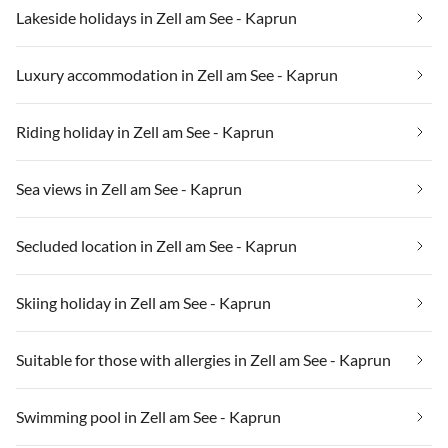
Lakeside holidays in Zell am See - Kaprun
Luxury accommodation in Zell am See - Kaprun
Riding holiday in Zell am See - Kaprun
Sea views in Zell am See - Kaprun
Secluded location in Zell am See - Kaprun
Skiing holiday in Zell am See - Kaprun
Suitable for those with allergies in Zell am See - Kaprun
Swimming pool in Zell am See - Kaprun