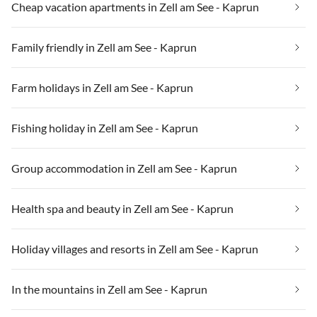
Cheap vacation apartments in Zell am See - Kaprun
Family friendly in Zell am See - Kaprun
Farm holidays in Zell am See - Kaprun
Fishing holiday in Zell am See - Kaprun
Group accommodation in Zell am See - Kaprun
Health spa and beauty in Zell am See - Kaprun
Holiday villages and resorts in Zell am See - Kaprun
In the mountains in Zell am See - Kaprun