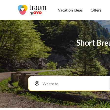
Vacation Ideas
Offers
Short Brea