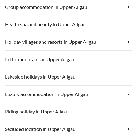
Group accommodation in Upper Allgau
Health spa and beauty in Upper Allgau
Holiday villages and resorts in Upper Allgau
In the mountains in Upper Allgau
Lakeside holidays in Upper Allgau
Luxury accommodation in Upper Allgau
Riding holiday in Upper Allgau
Secluded location in Upper Allgau