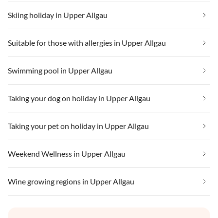
Skiing holiday in Upper Allgau
Suitable for those with allergies in Upper Allgau
Swimming pool in Upper Allgau
Taking your dog on holiday in Upper Allgau
Taking your pet on holiday in Upper Allgau
Weekend Wellness in Upper Allgau
Wine growing regions in Upper Allgau