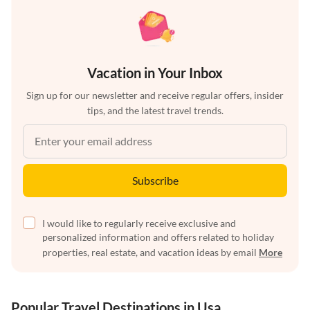
Vacation in Your Inbox
Sign up for our newsletter and receive regular offers, insider
tips, and the latest travel trends.
Subscribe
I would like to regularly receive exclusive and
personalized information and offers related to holiday
properties, real estate, and vacation ideas by email
More
Popular Travel Destinations in Usa