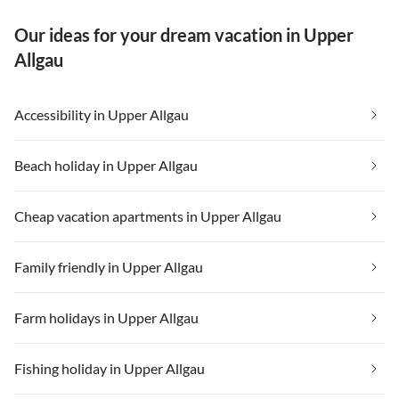
Our ideas for your dream vacation in Upper
Allgau
Accessibility in Upper Allgau
Beach holiday in Upper Allgau
Cheap vacation apartments in Upper Allgau
Family friendly in Upper Allgau
Farm holidays in Upper Allgau
Fishing holiday in Upper Allgau