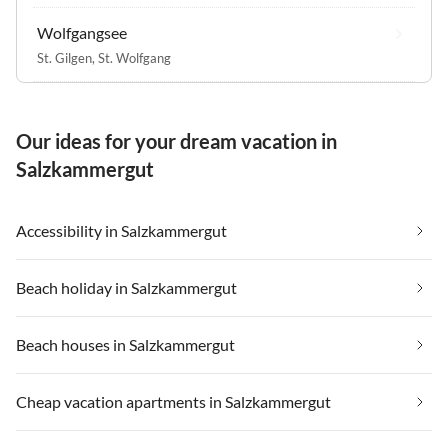
Wolfgangsee
St. Gilgen
,
St. Wolfgang
Our ideas for your dream vacation in
Salzkammergut
Accessibility in Salzkammergut
Beach holiday in Salzkammergut
Beach houses in Salzkammergut
Cheap vacation apartments in Salzkammergut