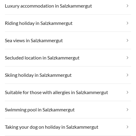
Luxury accommodation in Salzkammergut
Riding holiday in Salzkammergut
Sea views in Salzkammergut
Secluded location in Salzkammergut
Skiing holiday in Salzkammergut
Suitable for those with allergies in Salzkammergut
Swimming pool in Salzkammergut
Taking your dog on holiday in Salzkammergut