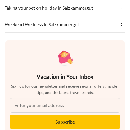
Taking your pet on holiday in Salzkammergut
Weekend Wellness in Salzkammergut
Vacation in Your Inbox
Sign up for our newsletter and receive regular offers, insider
tips, and the latest travel trends.
Subscribe