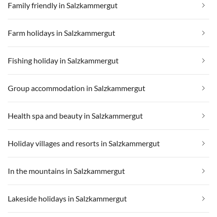
Family friendly in Salzkammergut
Farm holidays in Salzkammergut
Fishing holiday in Salzkammergut
Group accommodation in Salzkammergut
Health spa and beauty in Salzkammergut
Holiday villages and resorts in Salzkammergut
In the mountains in Salzkammergut
Lakeside holidays in Salzkammergut