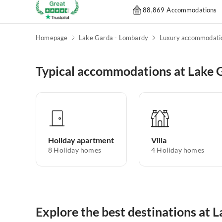
88,869 Accommodations
Homepage
Lake Garda - Lombardy
Luxury accommodati
Typical accommodations at Lake 
Holiday apartment
Villa
8
Holiday homes
4
Holiday homes
Explore the best destinations at 