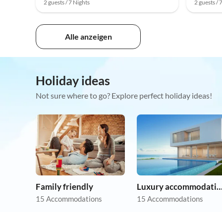
2 guests / 7 Nights
2 guests / 
Alle anzeigen
Holiday ideas
Not sure where to go? Explore perfect holiday ideas!
Family friendly
Luxury accommoda
15 Accommodations
15 Accommodations