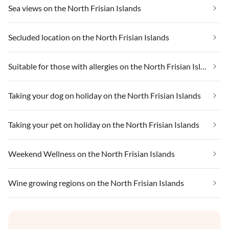
Sea views on the North Frisian Islands
Secluded location on the North Frisian Islands
Suitable for those with allergies on the North Frisian Islands
Taking your dog on holiday on the North Frisian Islands
Taking your pet on holiday on the North Frisian Islands
Weekend Wellness on the North Frisian Islands
Wine growing regions on the North Frisian Islands