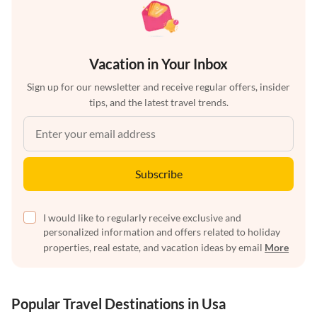
Vacation in Your Inbox
Sign up for our newsletter and receive regular offers, insider
tips, and the latest travel trends.
Subscribe
I would like to regularly receive exclusive and
personalized information and offers related to holiday
properties, real estate, and vacation ideas by email
More
Popular Travel Destinations in Usa