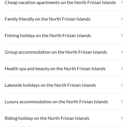
Cheap vacation apartments on the North Frisian Islands
Family friendly on the North Frisian Islands
Fishing holiday on the North Frisian Islands
Group accommodation on the North Frisian Islands
Health spa and beauty on the North Frisian Islands
Lakeside holidays on the North Frisian Islands
Luxury accommodation on the North Frisian Islands
Riding holiday on the North Frisian Islands