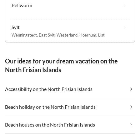
Pellworm
Sylt
Wenningstedt
,
East Sylt
,
Westerland
,
Hoernum
,
List
Our ideas for your dream vacation on the
North Frisian Islands
Accessibility on the North Frisian Islands
Beach holiday on the North Frisian Islands
Beach houses on the North Frisian Islands