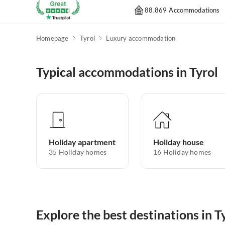
88,869 Accommodations
Homepage
Tyrol
Luxury accommodation
Typical accommodations in Tyrol
Holiday apartment
Holiday house
35
Holiday homes
16
Holiday homes
Explore the best destinations in T