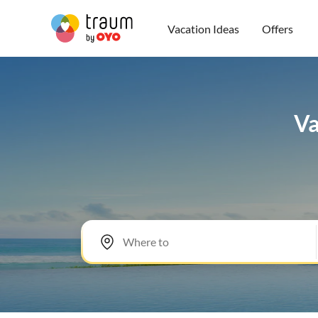
Vacation Ideas
Offers
Va