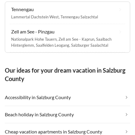
Tennengau
Lammertal Dachstein West
,
Tennengau Salzachtal
Zell am See - Pinzgau
Nationalpark Hohe Tauern
,
Zell am See - Kaprun
,
Saalbach
Hinterglemm
,
Saalfelden Leogang
,
Salzburger Saalachtal
Our ideas for your dream vacation in Salzburg
County
Accessibility in Salzburg County
Beach holiday in Salzburg County
Cheap vacation apartments in Salzburg County