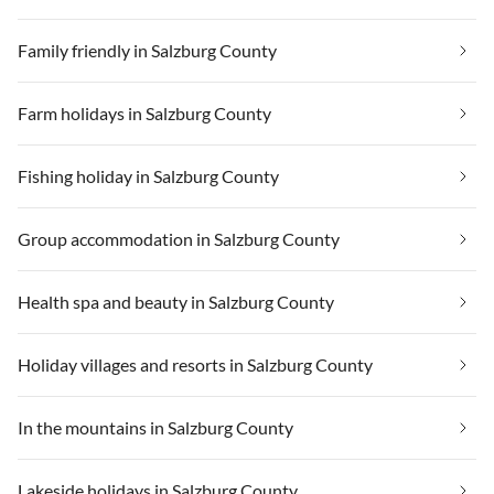
Family friendly in Salzburg County
Farm holidays in Salzburg County
Fishing holiday in Salzburg County
Group accommodation in Salzburg County
Health spa and beauty in Salzburg County
Holiday villages and resorts in Salzburg County
In the mountains in Salzburg County
Lakeside holidays in Salzburg County