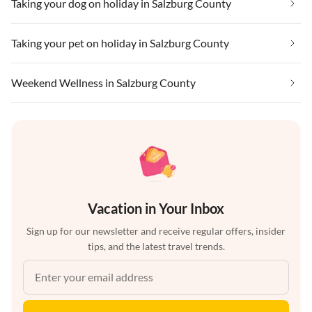
Taking your dog on holiday in Salzburg County
Taking your pet on holiday in Salzburg County
Weekend Wellness in Salzburg County
Vacation in Your Inbox
Sign up for our newsletter and receive regular offers, insider
tips, and the latest travel trends.