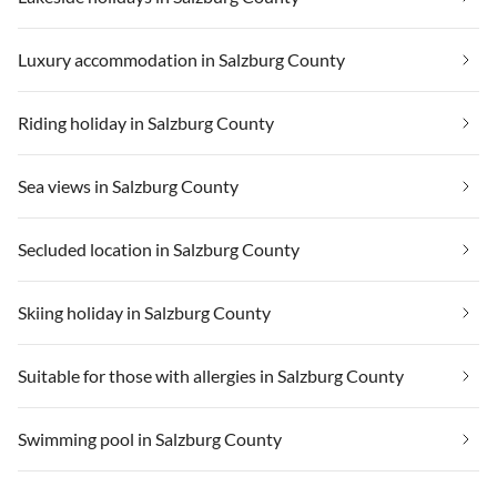
Luxury accommodation in Salzburg County
Riding holiday in Salzburg County
Sea views in Salzburg County
Secluded location in Salzburg County
Skiing holiday in Salzburg County
Suitable for those with allergies in Salzburg County
Swimming pool in Salzburg County