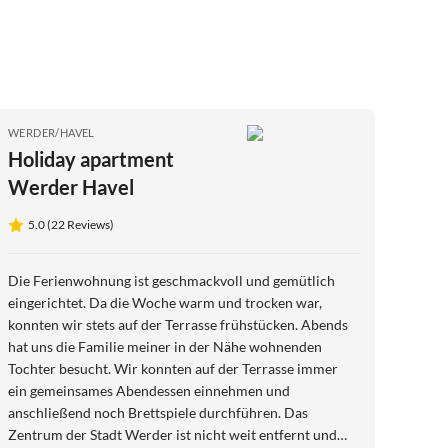
WERDER/HAVEL
Holiday apartment
Werder Havel
5.0 (22 Reviews)
Die Ferienwohnung ist geschmackvoll und gemütlich
eingerichtet. Da die Woche warm und trocken war,
konnten wir stets auf der Terrasse frühstücken. Abends
hat uns die Familie meiner in der Nähe wohnenden
Tochter besucht. Wir konnten auf der Terrasse immer
ein gemeinsames Abendessen einnehmen und
anschließend noch Brettspiele durchführen. Das
Zentrum der Stadt Werder ist nicht weit entfernt und