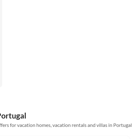
Portugal
ffers for vacation homes, vacation rentals and villas in Portugal