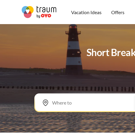
Vacation Ideas
Offers
Short Break