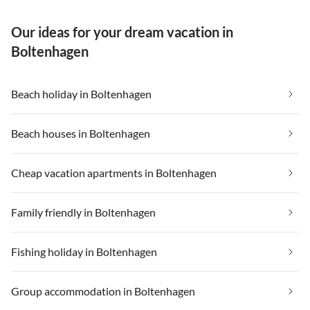
Our ideas for your dream vacation in
Boltenhagen
Beach holiday in Boltenhagen
Beach houses in Boltenhagen
Cheap vacation apartments in Boltenhagen
Family friendly in Boltenhagen
Fishing holiday in Boltenhagen
Group accommodation in Boltenhagen