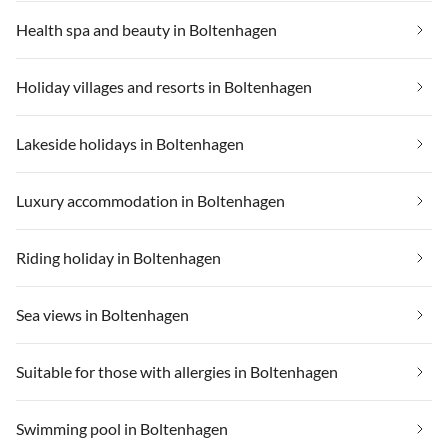
Health spa and beauty in Boltenhagen
Holiday villages and resorts in Boltenhagen
Lakeside holidays in Boltenhagen
Luxury accommodation in Boltenhagen
Riding holiday in Boltenhagen
Sea views in Boltenhagen
Suitable for those with allergies in Boltenhagen
Swimming pool in Boltenhagen