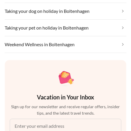
Taking your dog on holiday in Boltenhagen
Taking your pet on holiday in Boltenhagen
Weekend Wellness in Boltenhagen
Vacation in Your Inbox
Sign up for our newsletter and receive regular offers, insider
tips, and the latest travel trends.