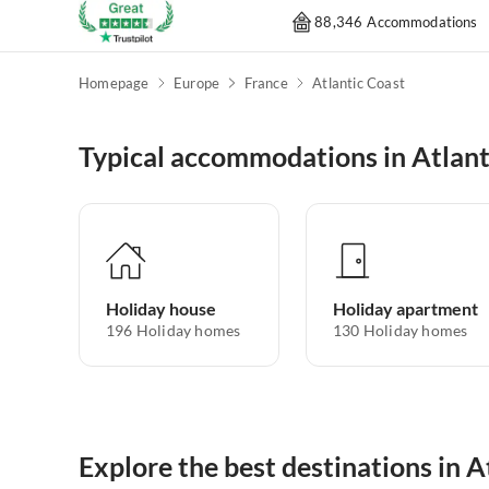
88,346 Accommodations
Homepage
Europe
France
Atlantic Coast
Typical accommodations in Atlant
Holiday house
Holiday apartment
196
Holiday homes
130
Holiday homes
Explore the best destinations in A