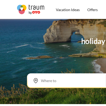
Vacation Ideas
Offers
holiday