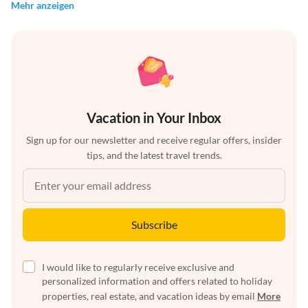
Mehr anzeigen
Vacation in Your Inbox
Sign up for our newsletter and receive regular offers, insider
tips, and the latest travel trends.
Subscribe
I would like to regularly receive exclusive and
personalized information and offers related to holiday
properties, real estate, and vacation ideas by email
More