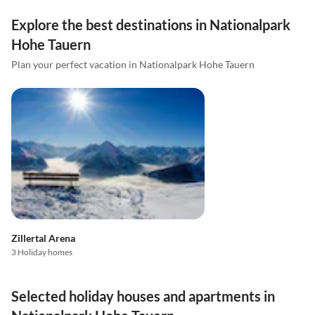
Explore the best destinations in Nationalpark
Hohe Tauern
Plan your perfect vacation in Nationalpark Hohe Tauern
Zillertal Arena
3 Holiday homes
Selected holiday houses and apartments in