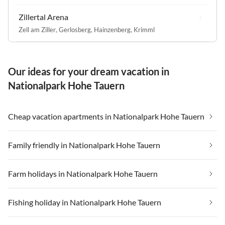
Zillertal Arena
Zell am Ziller
,
Gerlosberg
,
Hainzenberg
,
Krimml
Our ideas for your dream vacation in
Nationalpark Hohe Tauern
Cheap vacation apartments in Nationalpark Hohe Tauern
Family friendly in Nationalpark Hohe Tauern
Farm holidays in Nationalpark Hohe Tauern
Fishing holiday in Nationalpark Hohe Tauern