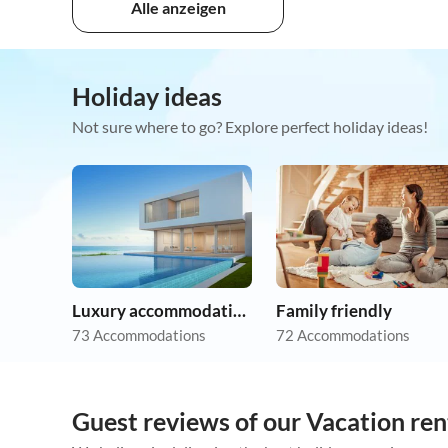
Alle anzeigen
Holiday ideas
Not sure where to go? Explore perfect holiday ideas!
Luxury accommodation
Family friendly
73 Accommodations
72 Accommodations
Guest reviews of our Vacation ren