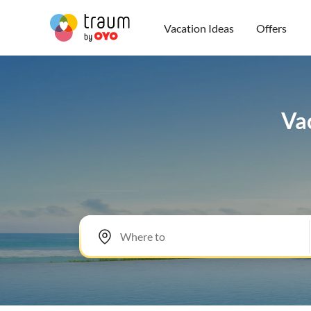
Vacation Ideas
Offers
Vac