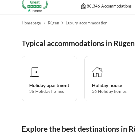
88,346 Accommodations
Homepage
Rügen
Luxury accommodation
Typical accommodations in Rügen
Holiday apartment
Holiday house
36
Holiday homes
36
Holiday homes
Explore the best destinations in 