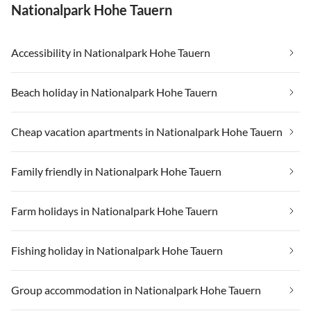
Nationalpark Hohe Tauern
Accessibility in Nationalpark Hohe Tauern
Beach holiday in Nationalpark Hohe Tauern
Cheap vacation apartments in Nationalpark Hohe Tauern
Family friendly in Nationalpark Hohe Tauern
Farm holidays in Nationalpark Hohe Tauern
Fishing holiday in Nationalpark Hohe Tauern
Group accommodation in Nationalpark Hohe Tauern