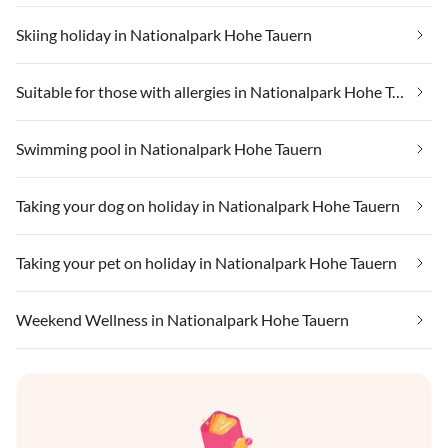
Skiing holiday in Nationalpark Hohe Tauern
Suitable for those with allergies in Nationalpark Hohe Tauern
Swimming pool in Nationalpark Hohe Tauern
Taking your dog on holiday in Nationalpark Hohe Tauern
Taking your pet on holiday in Nationalpark Hohe Tauern
Weekend Wellness in Nationalpark Hohe Tauern