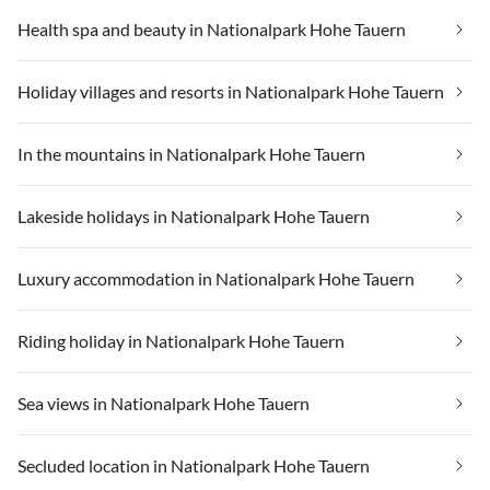
Health spa and beauty in Nationalpark Hohe Tauern
Holiday villages and resorts in Nationalpark Hohe Tauern
In the mountains in Nationalpark Hohe Tauern
Lakeside holidays in Nationalpark Hohe Tauern
Luxury accommodation in Nationalpark Hohe Tauern
Riding holiday in Nationalpark Hohe Tauern
Sea views in Nationalpark Hohe Tauern
Secluded location in Nationalpark Hohe Tauern