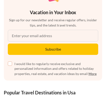
Vacation in Your Inbox
Sign up for our newsletter and receive regular offers, insider
tips, and the latest travel trends.
Subscribe
I would like to regularly receive exclusive and
personalized information and offers related to holiday
properties, real estate, and vacation ideas by email
More
Popular Travel Destinations in Usa