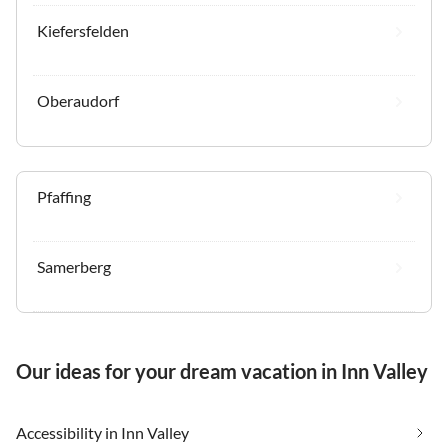
Kiefersfelden
Oberaudorf
Pfaffing
Samerberg
Our ideas for your dream vacation in Inn Valley
Accessibility in Inn Valley