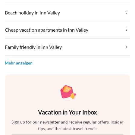
Beach holiday in Inn Valley
Cheap vacation apartments in Inn Valley
Family friendly in Inn Valley
Mehr anzeigen
Vacation in Your Inbox
Sign up for our newsletter and receive regular offers, insider
tips, and the latest travel trends.