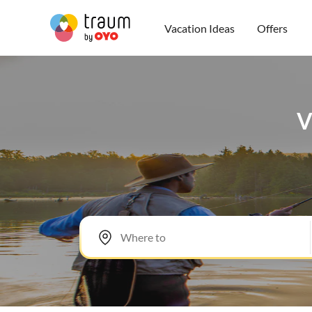
Vacation Ideas
Offers
V