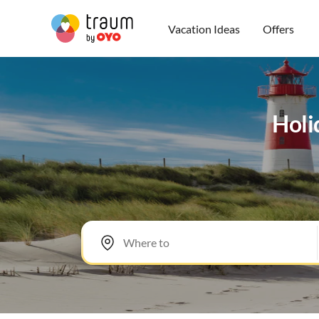
Vacation Ideas
Offers
Holi