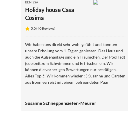
BENISSA
Holiday house Casa
Cosima
5.0 (40 Reviews)
Wir haben uns direkt sehr wohl gefühlt und konnten
unsere Erholung vom 1. Tag an geniessen. Das Haus und
auch die Außenanlage sind ein Träumchen. Der Pool lädt
jederzeit zum Schwimmen und Erfrischen ein. Wir
können die vorherigen Bewertungen nur bestätigen.
Alles Top!!! Wir kommen wieder :-) Susanne und Carsten
aus Bonn verreist mit einem befreundeten Paar
Susanne Schneppensiefen-Meurer