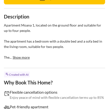
Description
Apartment Moana 1, located on the ground floor and suitable for 
up to four people.

The apartment has a bedroom with a double bed and a sofa bed in 
the living room, suitable for two people. 

The...
Show more
Created with AI
Why Book This Home?
Flexible cancellation options
Enjoy peace of mind with flexible cancellation terms up to 85%
Pet-friendly apartment