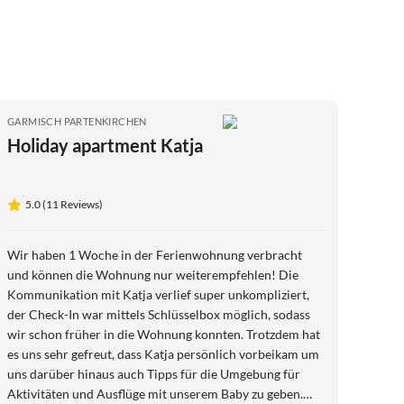
GARMISCH PARTENKIRCHEN
Holiday apartment Katja
5.0 (11 Reviews)
Wir haben 1 Woche in der Ferienwohnung verbracht
und können die Wohnung nur weiterempfehlen! Die
Kommunikation mit Katja verlief super unkompliziert,
der Check-In war mittels Schlüsselbox möglich, sodass
wir schon früher in die Wohnung konnten. Trotzdem hat
es uns sehr gefreut, dass Katja persönlich vorbeikam um
uns darüber hinaus auch Tipps für die Umgebung für
Aktivitäten und Ausflüge mit unserem Baby zu geben.