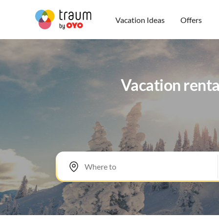
Vacation Ideas
Offers
Vacation renta