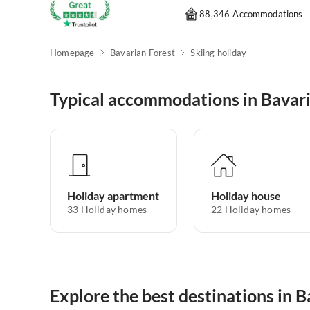
88,346 Accommodations
Homepage
Bavarian Forest
Skiing holiday
Typical accommodations in Bavari
Holiday apartment
Holiday house
33
Holiday homes
22
Holiday homes
Explore the best destinations in B