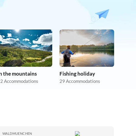
In the mountains
Fishing holiday
2 Accommodations
29 Accommodations
WALDMUENCHEN