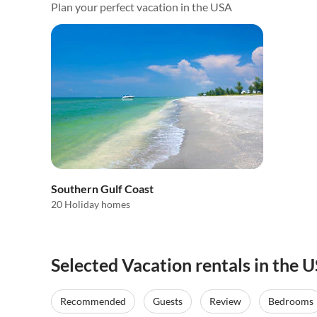
Plan your perfect vacation in the USA
Southern Gulf Coast
20 Holiday homes
Selected Vacation rentals in the 
Recommended
Guests
Review
Bedrooms