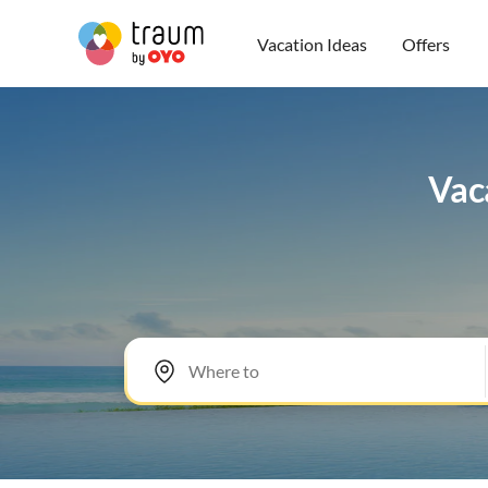
Vacation Ideas
Offers
Vaca