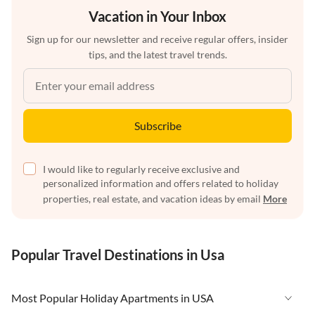
Vacation in Your Inbox
Sign up for our newsletter and receive regular offers, insider
tips, and the latest travel trends.
Subscribe
I would like to regularly receive exclusive and
personalized information and offers related to holiday
properties, real estate, and vacation ideas by email
More
Popular Travel Destinations in Usa
Most Popular Holiday Apartments in USA