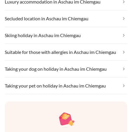
Luxury accommodation in Aschau im Chiemgau
Secluded location in Aschau im Chiemgau
Skiing holiday in Aschau im Chiemgau
Suitable for those with allergies in Aschau im Chiemgau
Taking your dog on holiday in Aschau im Chiemgau
Taking your pet on holiday in Aschau im Chiemgau