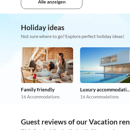
Alle anzeigen
Holiday ideas
Not sure where to go? Explore perfect holiday ideas!
Family friendly
Luxury accommoda
16 Accommodations
16 Accommodations
Guest reviews of our Vacation ren