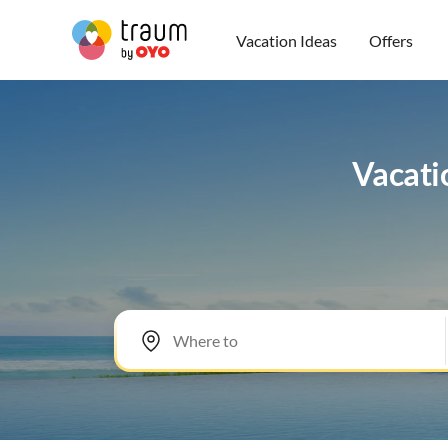
Vacation Ideas
Offers
Vacatio