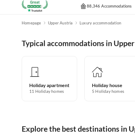
88,346 Accommodations
Homepage
Upper Austria
Luxury accommodation
Typical accommodations in Upper
Holiday apartment
Holiday house
11
Holiday homes
5
Holiday homes
Explore the best destinations in 