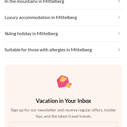
In the mountains in Mittelberg
Luxury accommodation in Mittelberg
Skiing holiday in Mittelberg
Suitable for those with allergies in Mittelberg
Vacation in Your Inbox
Sign up for our newsletter and receive regular offers, insider
tips, and the latest travel trends.