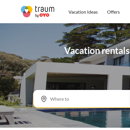
Vacation Ideas
Offers
Vacation rental