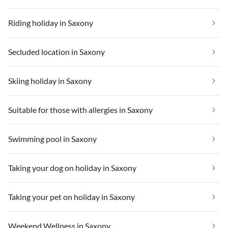
Riding holiday in Saxony
Secluded location in Saxony
Skiing holiday in Saxony
Suitable for those with allergies in Saxony
Swimming pool in Saxony
Taking your dog on holiday in Saxony
Taking your pet on holiday in Saxony
Weekend Wellness in Saxony