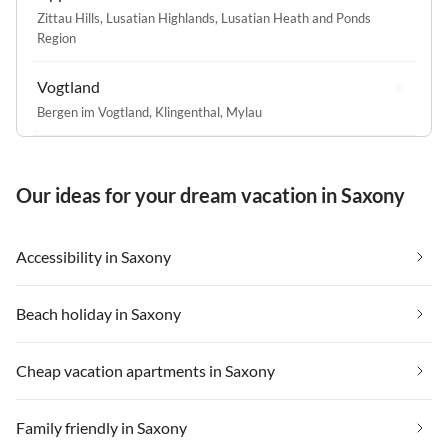
Zittau Hills
,
Lusatian Highlands
,
Lusatian Heath and Ponds
Region
Vogtland
Bergen im Vogtland
,
Klingenthal
,
Mylau
Our ideas for your dream vacation in Saxony
Accessibility in Saxony
Beach holiday in Saxony
Cheap vacation apartments in Saxony
Family friendly in Saxony