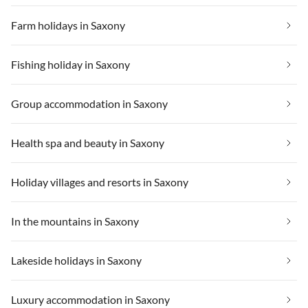
Farm holidays in Saxony
Fishing holiday in Saxony
Group accommodation in Saxony
Health spa and beauty in Saxony
Holiday villages and resorts in Saxony
In the mountains in Saxony
Lakeside holidays in Saxony
Luxury accommodation in Saxony