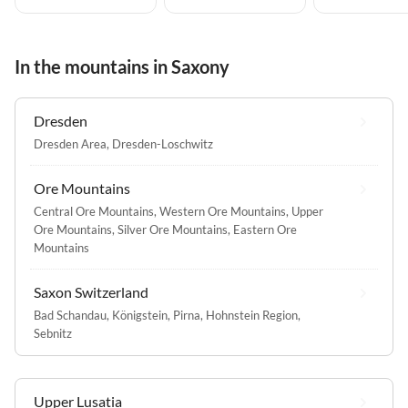
In the mountains in Saxony
Dresden
Dresden Area
,
Dresden-Loschwitz
Ore Mountains
Central Ore Mountains
,
Western Ore Mountains
,
Upper
Ore Mountains
,
Silver Ore Mountains
,
Eastern Ore
Mountains
Saxon Switzerland
Bad Schandau
,
Königstein
,
Pirna
,
Hohnstein Region
,
Sebnitz
Upper Lusatia