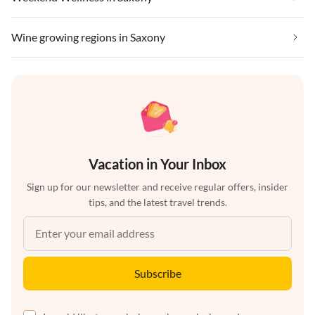
Wine growing regions in Saxony
Vacation in Your Inbox
Sign up for our newsletter and receive regular offers, insider
tips, and the latest travel trends.
Subscribe