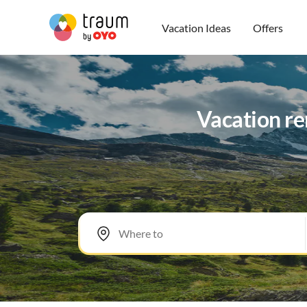
Vacation Ideas
Offers
Vacation ren