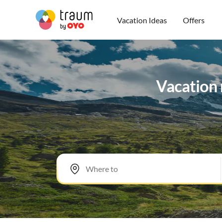
Vacation Ideas
Offers
Vacation 