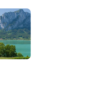
Top-Listing