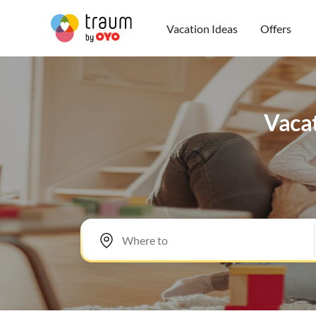
Vacation Ideas
Offers
Vacat