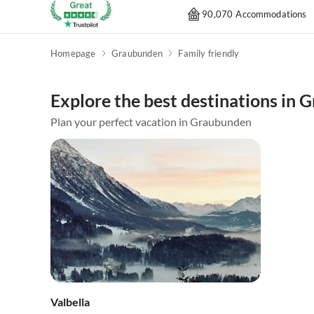
90,070 Accommodations
Homepage
Graubunden
Family friendly
Explore the best destinations in
Plan your perfect vacation in Graubunden
Valbella