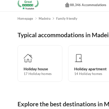
88,346 Accommodations
Homepage
Madeira
Family friendly
Typical accommodations in Madei
Holiday house
Holiday apartment
17
Holiday homes
14
Holiday homes
Explore the best destinations in 