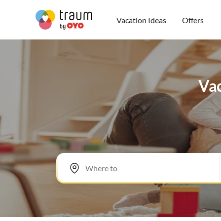
Vacation Ideas
Offers
Vac