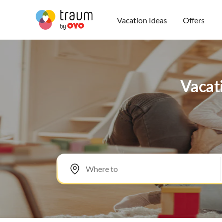
Vacation Ideas
Offers
Vacati