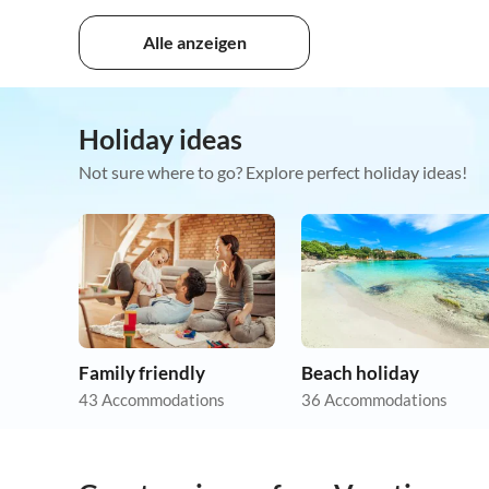
Alle anzeigen
Holiday ideas
Not sure where to go? Explore perfect holiday ideas!
Family friendly
Beach holiday
43 Accommodations
36 Accommodations