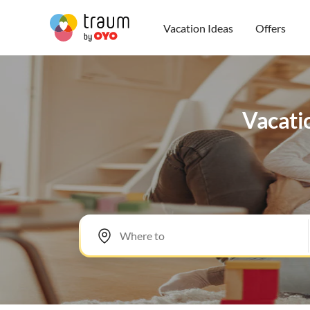
Vacation Ideas
Offers
Vacati