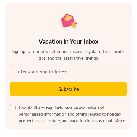
Vacation in Your Inbox
Sign up for our newsletter and receive regular offers, insider
tips, and the latest travel trends.
Subscribe
I would like to regularly receive exclusive and
personalized information and offers related to holiday
properties, real estate, and vacation ideas by email
More