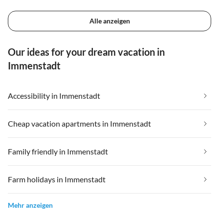
Alle anzeigen
Our ideas for your dream vacation in
Immenstadt
Accessibility in Immenstadt
Cheap vacation apartments in Immenstadt
Family friendly in Immenstadt
Farm holidays in Immenstadt
Mehr anzeigen