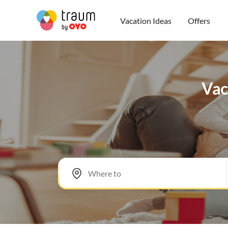
Vacation Ideas
Offers
Vac