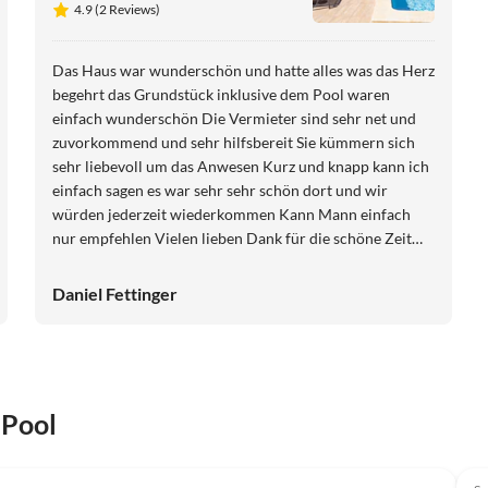
4.9 (2 Reviews)
Das Haus war wunderschön und hatte alles was das Herz
begehrt das Grundstück inklusive dem Pool waren
einfach wunderschön Die Vermieter sind sehr net und
zuvorkommend und sehr hilfsbereit Sie kümmern sich
sehr liebevoll um das Anwesen Kurz und knapp kann ich
einfach sagen es war sehr sehr schön dort und wir
würden jederzeit wiederkommen Kann Mann einfach
nur empfehlen Vielen lieben Dank für die schöne Zeit
bei euch
Daniel Fettinger
 Pool