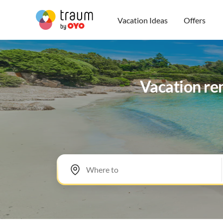
Vacation Ideas
Offers
Vacation ren